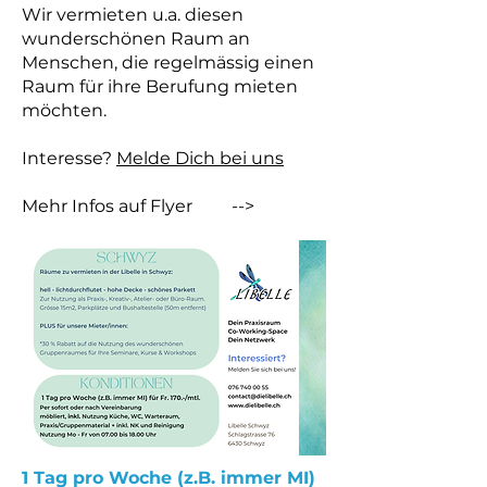
Wir vermieten u.a. diesen
wunderschönen Raum an
Menschen, die regelmässig einen
Raum für ihre Berufung mieten
möchten.
Interesse?
Melde Dich bei uns
Mehr Infos auf Flyer -->
1 Tag pro Woche (z.B. immer MI)