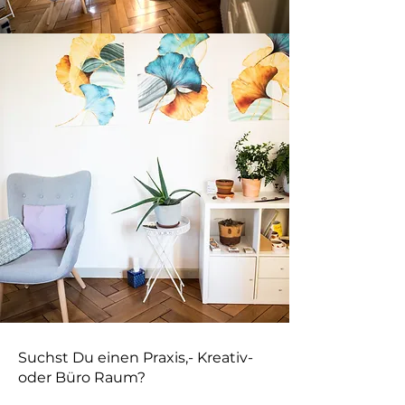
Suchst Du einen Praxis,- Kreativ-
oder Büro Raum?