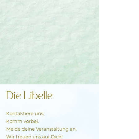
Die Libelle
Kontaktiere uns.
Komm vorbei.
Melde deine Veranstaltung an.
Wir freuen uns auf Dich!