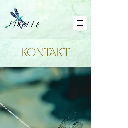
KONTAKT