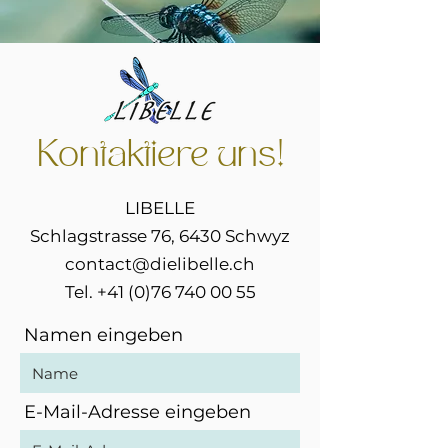
Kontaktiere uns!
LIBELLE
Schlagstrasse 76, 6430 Schwyz
contact@dielibelle.ch
Tel.
+41 (0)76 740 00 55
Namen eingeben
E-Mail-Adresse eingeben