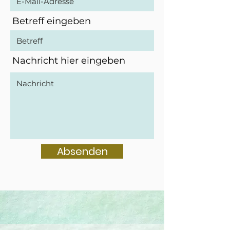
Betreff eingeben
Nachricht hier eingeben
Absenden