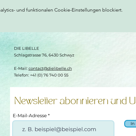
ytics- und funktionalen Cookie-Einstellungen blockiert.
DIE LIBELLE
Schlagstrasse 76, 6430 Schwyz
E-Mail:
contact@dielibelle.ch
Telefon: +41 (0) 76 740 00 55
Newsletter abonnieren und U
E-Mail-Adresse
In