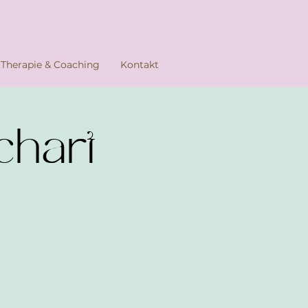
Therapie & Coaching
Kontakt
chart