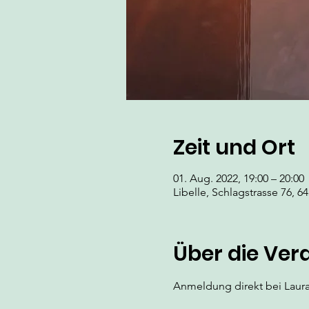
Zeit und Ort
01. Aug. 2022, 19:00 – 20:00
Libelle, Schlagstrasse 76, 
Über die Ver
Anmeldung direkt bei Laura 