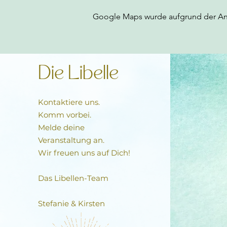
Google Maps wurde aufgrund der Anal
Die Libelle
Kontaktiere uns.
Komm vorbei.
Melde deine
Veranstaltung an.
Wir freuen uns auf Dich!
Das Libellen-Team​
Stefanie & Kirsten