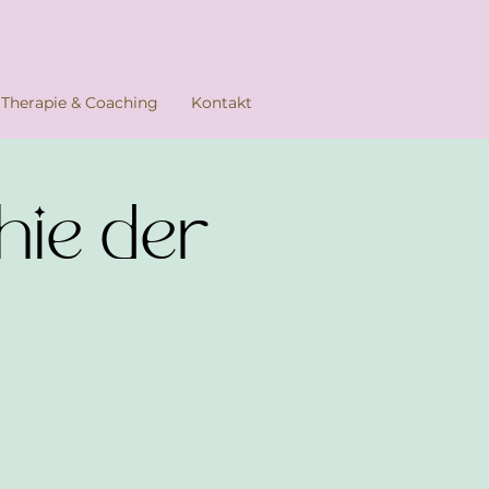
Therapie & Coaching
Kontakt
hie der