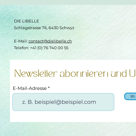
DIE LIBELLE
Schlagstrasse 76, 6430 Schwyz
E-Mail:
contact@dielibelle.ch
Telefon: +41 (0) 76 740 00 55
Newsletter abonnieren und U
E-Mail-Adresse
In