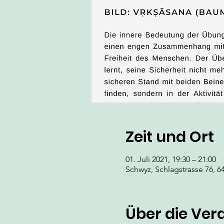
Zeit und Ort
01. Juli 2021, 19:30 – 21:00
Schwyz, Schlagstrasse 76, 6
Über die Ver