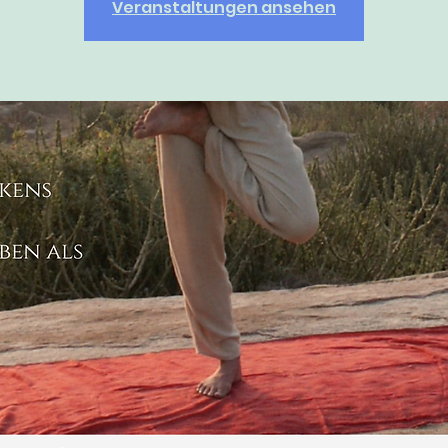
Veranstaltungen ansehen