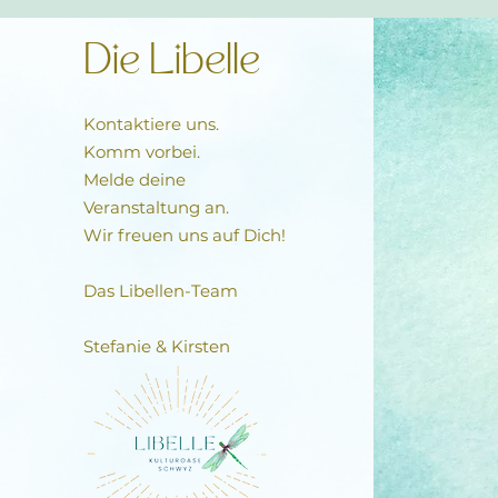
Die Libelle
Kontaktiere uns.
Komm vorbei.
Melde deine
Veranstaltung an.
Wir freuen uns auf Dich!
Das Libellen-Team​
Stefanie & Kirsten