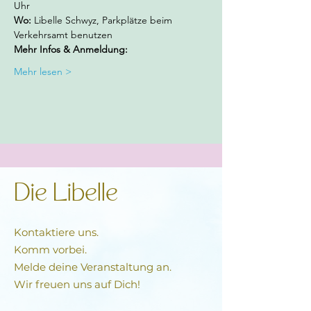
Uhr 
Wo:
 Libelle Schwyz, Parkplätze beim 
Verkehrsamt benutzen
Mehr Infos & Anmeldung:  
Mehr lesen >
Die Libelle
Kontaktiere uns.
Komm vorbei.
Melde deine Veranstaltung an.
Wir freuen uns auf Dich!