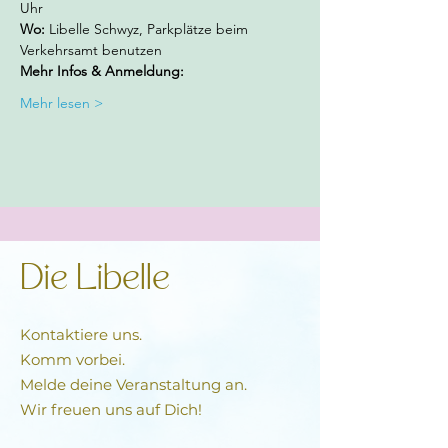
Uhr 
Wo:
 Libelle Schwyz, Parkplätze beim 
Verkehrsamt benutzen
Mehr Infos & Anmeldung:  
Mehr lesen >
Die Libelle
Kontaktiere uns.
Komm vorbei.
Melde deine Veranstaltung an.
Wir freuen uns auf Dich!