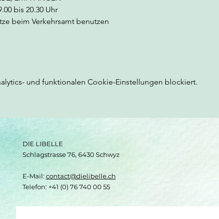
00 bis 20.30 Uhr 
lätze beim Verkehrsamt benutzen
ytics- und funktionalen Cookie-Einstellungen blockiert.
DIE LIBELLE
Schlagstrasse 76, 6430 Schwyz
E-Mail:
contact@dielibelle.ch
Telefon: +41 (0) 76 740 00 55