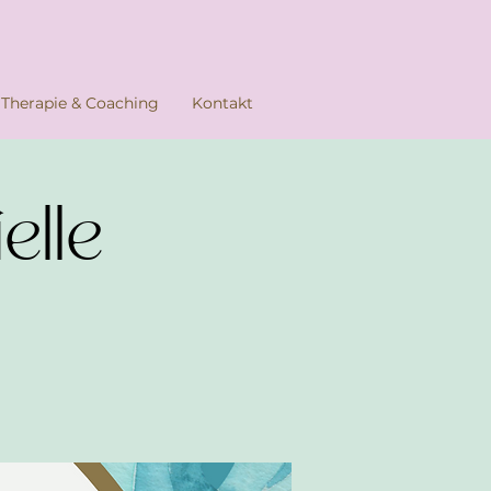
Therapie & Coaching
Kontakt
elle