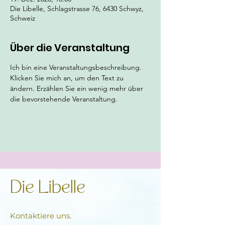
Die Libelle, Schlagstrasse 76, 6430 Schwyz,
Schweiz
Über die Veranstaltung
Ich bin eine Veranstaltungsbeschreibung. 
Klicken Sie mich an, um den Text zu 
ändern. Erzählen Sie ein wenig mehr über 
die bevorstehende Veranstaltung.
Die Libelle
Kontaktiere uns.