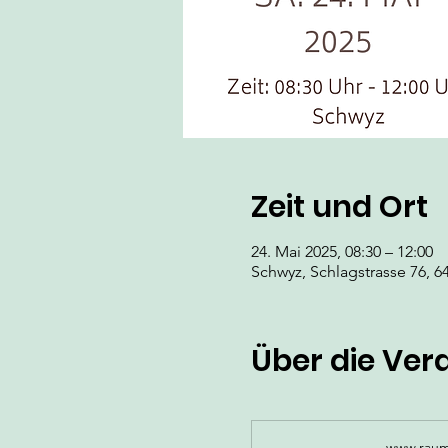
Zeit und Ort
24. Mai 2025, 08:30 – 12:00
Schwyz, Schlagstrasse 76, 6
Über die Ver
www.raum