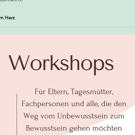
m Herz