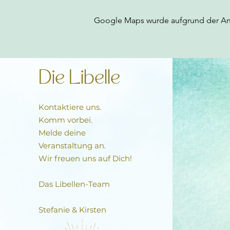
Google Maps wurde aufgrund der Anal
Die Libelle
Kontaktiere uns.
Komm vorbei.
Melde deine
Veranstaltung an.
Wir freuen uns auf Dich!
Das Libellen-Team​
Stefanie & Kirsten