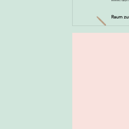
Raum zu