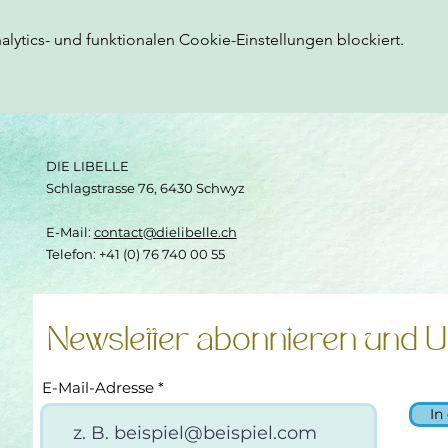
ytics- und funktionalen Cookie-Einstellungen blockiert.
DIE LIBELLE
Schlagstrasse 76, 6430 Schwyz
E-Mail:
contact@dielibelle.ch
Telefon: +41 (0) 76 740 00 55
Newsletter abonnieren und U
E-Mail-Adresse
In