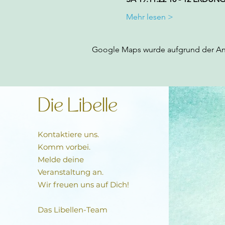
Mehr lesen >
Google Maps wurde aufgrund der Anal
Die Libelle
Kontaktiere uns.
Komm vorbei.
Melde deine
Veranstaltung an.
Wir freuen uns auf Dich!
Das Libellen-Team​