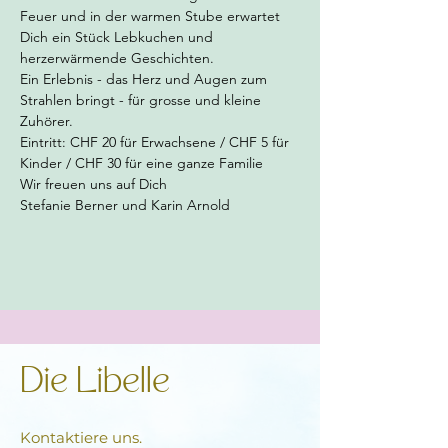
Feuer und in der warmen Stube erwartet 
Dich ein Stück Lebkuchen und 
herzerwärmende Geschichten. 
Ein Erlebnis - das Herz und Augen zum 
Strahlen bringt - für grosse und kleine 
Zuhörer. 
Eintritt: CHF 20 für Erwachsene / CHF 5 für 
Kinder / CHF 30 für eine ganze Familie 
Wir freuen uns auf Dich 
Stefanie Berner und Karin Arnold 
Die Libelle
Kontaktiere uns.