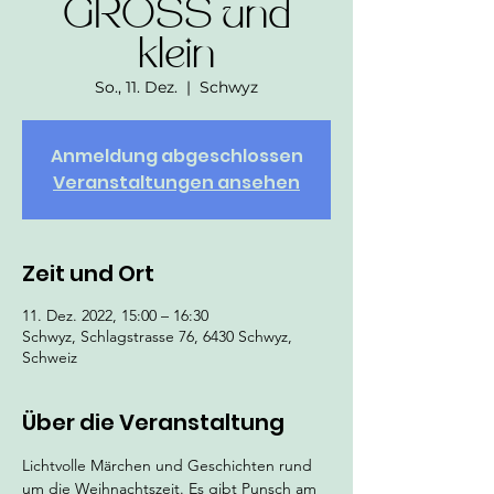
GROSS und
klein
So., 11. Dez.
  |  
Schwyz
Anmeldung abgeschlossen
Veranstaltungen ansehen
Zeit und Ort
11. Dez. 2022, 15:00 – 16:30
Schwyz, Schlagstrasse 76, 6430 Schwyz,
Schweiz
Über die Veranstaltung
Lichtvolle Märchen und Geschichten rund 
um die Weihnachtszeit. Es gibt Punsch am 