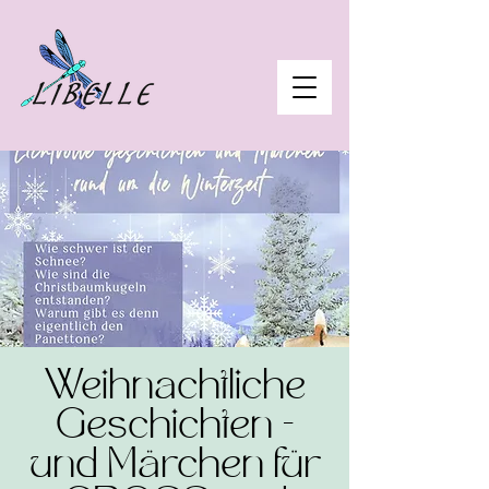
Weihnachtliche
Geschichten -
und Märchen für