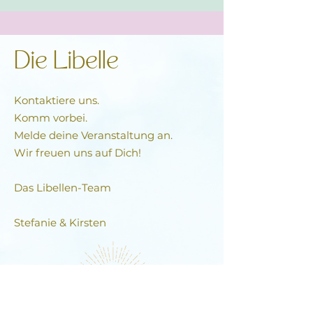
Die Libelle
Kontaktiere uns.
Komm vorbei.
Melde deine Veranstaltung an.
Wir freuen uns auf Dich!
Das Libellen-Team​
Stefanie & Kirsten