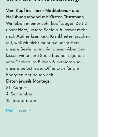
Vom Kopf ins Herz - Meditations - und 
Heilübungsabend mit Kirsten Truttmann
Wir leben in einer sehr kopflastigen Zeit & 
unser Herz, unsere Seele ruft immer mehr 
nach Aufmerksamkeit. Krankheiten tauchen 
auf, weil wir nicht mehr auf unser Herz, 
unsere Seele hören. An diesen Abenden 
lassen wir unsere Seele baumeln, gehen 
vom Denken ins Fühlen & aktivieren so 
unsere Selbstliebe. Öffne Dich für die 
Energien der neuen Zeit. 
Daten jeweils Montags: 
21. August
4. September
18. Septermber
Mehr lesen >