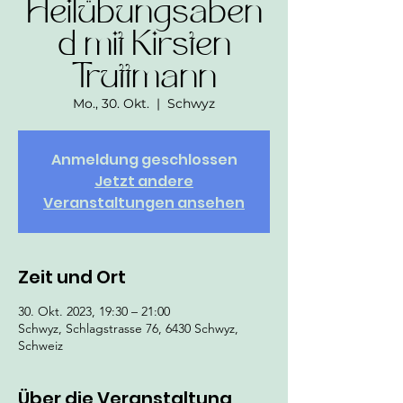
Heilübungsaben
d mit Kirsten
Truttmann
Mo., 30. Okt.
  |  
Schwyz
Anmeldung geschlossen
Jetzt andere
Veranstaltungen ansehen
Zeit und Ort
30. Okt. 2023, 19:30 – 21:00
Schwyz, Schlagstrasse 76, 6430 Schwyz,
Schweiz
Über die Veranstaltung