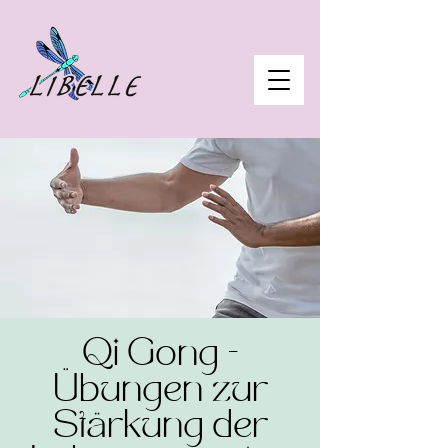
Qi Gong -
Übungen zur
Stärkung der