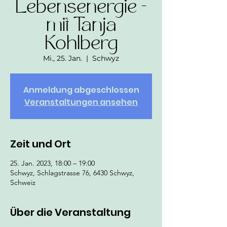
Lebensenergie -
mit Tanja
Kohlberg
Mi., 25. Jan.
  |  
Schwyz
Anmeldung abgeschlossen
Veranstaltungen ansehen
Zeit und Ort
25. Jan. 2023, 18:00 – 19:00
Schwyz, Schlagstrasse 76, 6430 Schwyz,
Schweiz
Über die Veranstaltung