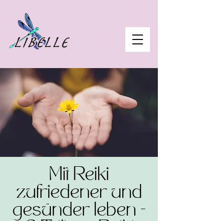
Mit Reiki
zufriedener und
gesünder leben -