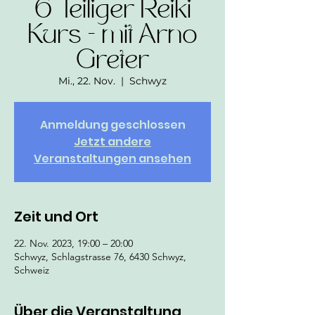
6 Teiliger Reiki
Kurs - mit Arno
Greter
Mi., 22. Nov.
  |  
Schwyz
Anmeldung geschlossen
Jetzt andere
Veranstaltungen ansehen
Zeit und Ort
22. Nov. 2023, 19:00 – 20:00
Schwyz, Schlagstrasse 76, 6430 Schwyz,
Schweiz
Über die Veranstaltung