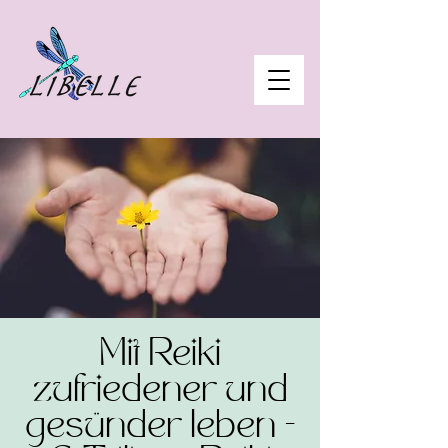
Mit Reiki
zufriedener und
gesünder leben -