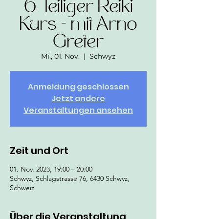
6 Teiliger Reiki
Kurs - mit Arno
Greter
Mi., 01. Nov.
  |  
Schwyz
Anmeldung geschlossen
Jetzt andere
Veranstaltungen ansehen
Zeit und Ort
01. Nov. 2023, 19:00 – 20:00
Schwyz, Schlagstrasse 76, 6430 Schwyz,
Schweiz
Über die Veranstaltung