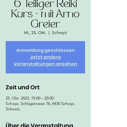
6 Teiliger Reiki
Kurs - mit Arno
Greter
Mi., 25. Okt.
  |  
Schwyz
Anmeldung geschlossen
Jetzt andere
Veranstaltungen ansehen
Zeit und Ort
25. Okt. 2023, 19:00 – 20:00
Schwyz, Schlagstrasse 76, 6430 Schwyz,
Schweiz
Über die Veranstaltung