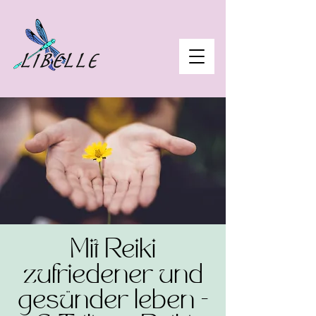
Mit Reiki
zufriedener und
gesünder leben -