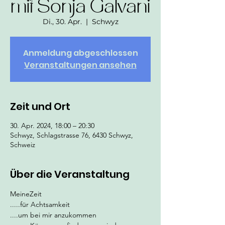
mit Sonja Galvani
Di., 30. Apr.
  |  
Schwyz
Anmeldung abgeschlossen
Veranstaltungen ansehen
Zeit und Ort
30. Apr. 2024, 18:00 – 20:30
Schwyz, Schlagstrasse 76, 6430 Schwyz,
Schweiz
Über die Veranstaltung
MeineZeit
.....für Achtsamkeit
....um bei mir anzukommen