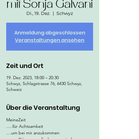
mit Sonja Galvani
Di., 19. Dez.
  |  
Schwyz
Anmeldung abgeschlossen
Veranstaltungen ansehen
Zeit und Ort
19. Dez. 2023, 18:00 – 20:30
Schwyz, Schlagstrasse 76, 6430 Schwyz,
Schweiz
Über die Veranstaltung
MeineZeit
.....für Achtsamkeit
....um bei mir anzukommen