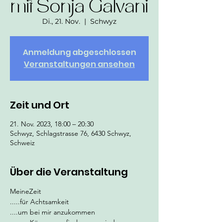
mit Sonja Galvani
Di., 21. Nov.
  |  
Schwyz
Anmeldung abgeschlossen
Veranstaltungen ansehen
Zeit und Ort
21. Nov. 2023, 18:00 – 20:30
Schwyz, Schlagstrasse 76, 6430 Schwyz,
Schweiz
Über die Veranstaltung
MeineZeit
.....für Achtsamkeit
....um bei mir anzukommen