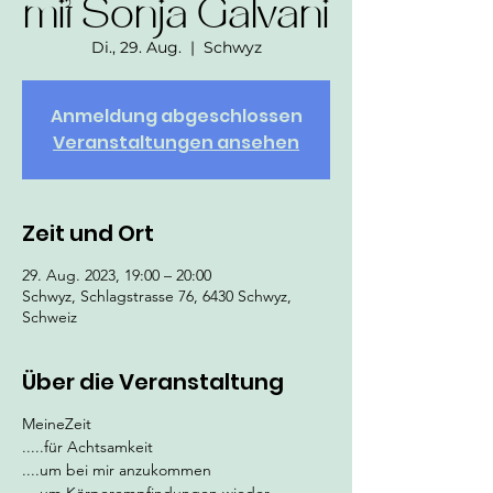
mit Sonja Galvani
Di., 29. Aug.
  |  
Schwyz
Anmeldung abgeschlossen
Veranstaltungen ansehen
Zeit und Ort
29. Aug. 2023, 19:00 – 20:00
Schwyz, Schlagstrasse 76, 6430 Schwyz,
Schweiz
Über die Veranstaltung
MeineZeit
.....für Achtsamkeit
....um bei mir anzukommen