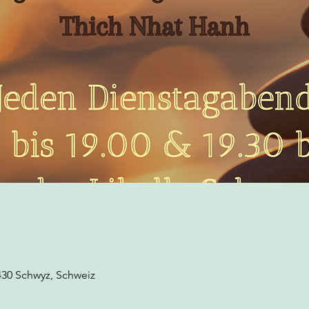
430 Schwyz, Schweiz