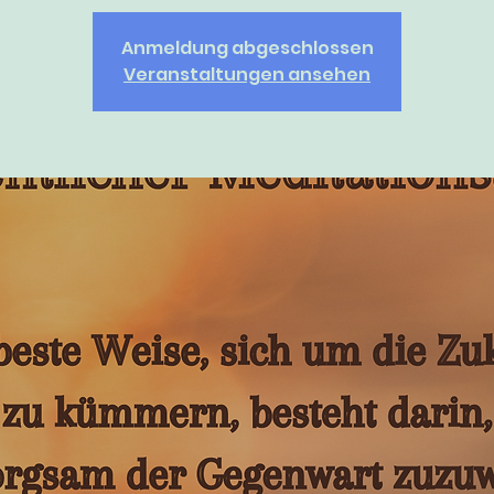
Anmeldung abgeschlossen
Veranstaltungen ansehen