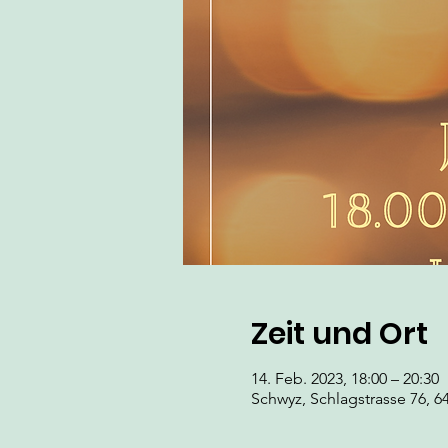
Zeit und Ort
14. Feb. 2023, 18:00 – 20:30
Schwyz, Schlagstrasse 76, 6