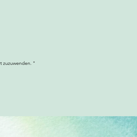
rt zuzuwenden. "