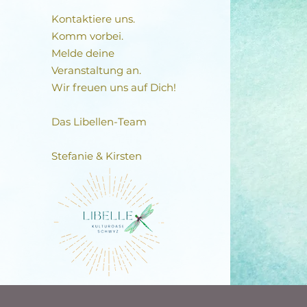
Kontaktiere uns.
Komm vorbei.
Melde deine
Veranstaltung an.
Wir freuen uns auf Dich!
Das Libellen-Team​
Stefanie & Kirsten