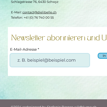
Schlagstrasse 76, 6430 Schwyz
E-Mail:
contact@dielibelle.ch
Telefon: +41 (0) 76 740 00 55
Newsletter abonnieren und U
E-Mail-Adresse
In