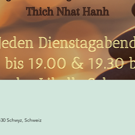
430 Schwyz, Schweiz