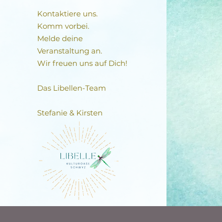
Kontaktiere uns.
Komm vorbei.
Melde deine
Veranstaltung an.
Wir freuen uns auf Dich!
Das Libellen-Team​
Stefanie & Kirsten