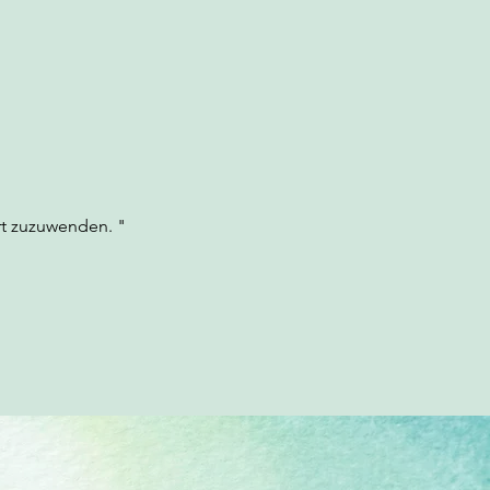
rt zuzuwenden. "