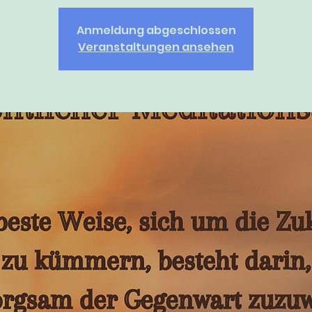
Anmeldung abgeschlossen
Veranstaltungen ansehen