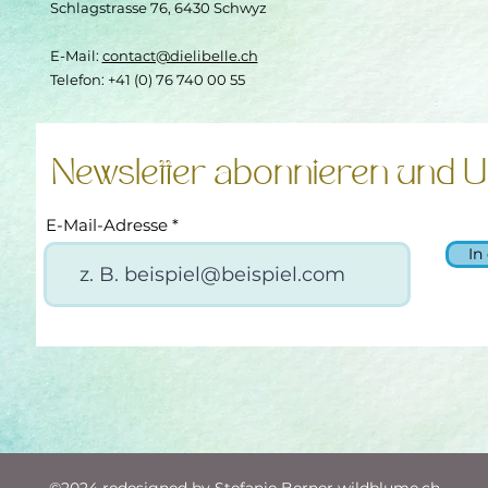
Schlagstrasse 76, 6430 Schwyz
E-Mail:
contact@dielibelle.ch
Telefon: +41 (0) 76 740 00 55
Newsletter abonnieren und U
E-Mail-Adresse
In