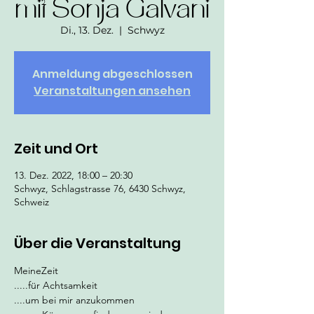
mit Sonja Galvani
Di., 13. Dez.
  |  
Schwyz
Anmeldung abgeschlossen
Veranstaltungen ansehen
Zeit und Ort
13. Dez. 2022, 18:00 – 20:30
Schwyz, Schlagstrasse 76, 6430 Schwyz,
Schweiz
Über die Veranstaltung
MeineZeit
.....für Achtsamkeit
....um bei mir anzukommen