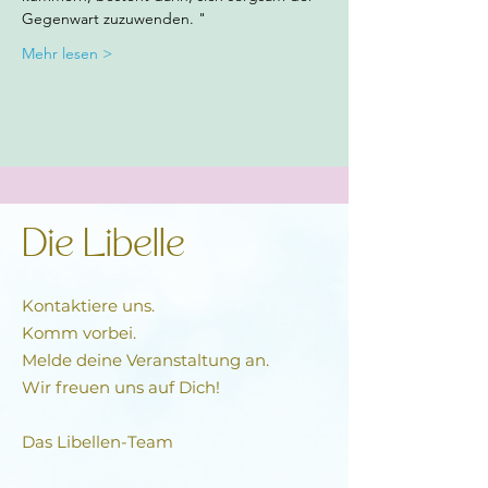
Gegenwart zuzuwenden. "
Mehr lesen >
Die Libelle
Kontaktiere uns.
Komm vorbei.
Melde deine Veranstaltung an.
Wir freuen uns auf Dich!
Das Libellen-Team​