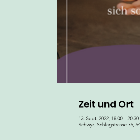
Zeit und Ort
13. Sept. 2022, 18:00 – 20:30
Schwyz, Schlagstrasse 76, 6