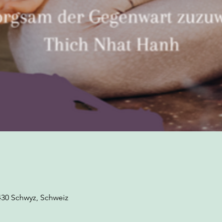
430 Schwyz, Schweiz