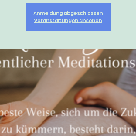
Anmeldung abgeschlossen
Veranstaltungen ansehen