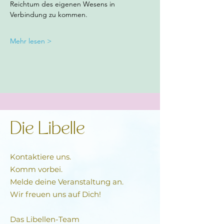
Reichtum des eigenen Wesens in 
Verbindung zu kommen. 
Mehr lesen >
Die Libelle
Kontaktiere uns.
Komm vorbei.
Melde deine Veranstaltung an.
Wir freuen uns auf Dich!
Das Libellen-Team​