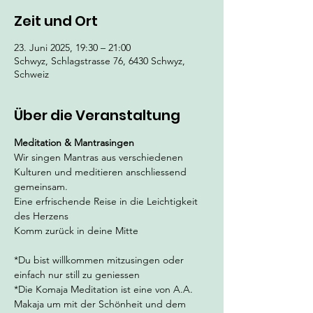
Zeit und Ort
23. Juni 2025, 19:30 – 21:00
Schwyz, Schlagstrasse 76, 6430 Schwyz,
Schweiz
Über die Veranstaltung
Meditation & Mantrasingen
Wir singen Mantras aus verschiedenen 
Kulturen und meditieren anschliessend 
gemeinsam. 
Eine erfrischende Reise in die Leichtigkeit 
des Herzens
Komm zurück in deine Mitte
*Du bist willkommen mitzusingen oder 
einfach nur still zu geniessen 
*Die Komaja Meditation ist eine von A.A. 
Makaja um mit der Schönheit und dem 