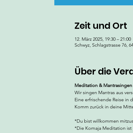
Zeit und Ort
12. März 2025, 19:30 – 21:00
Schwyz, Schlagstrasse 76, 6
Über die Ver
Meditation & Mantrasingen
Wir singen Mantras aus ver
Eine erfrischende Reise in 
Komm zurück in deine Mitt
*Du bist willkommen mitzusi
*Die Komaja Meditation ist