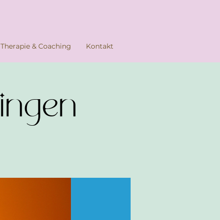
Therapie & Coaching
Kontakt
singen