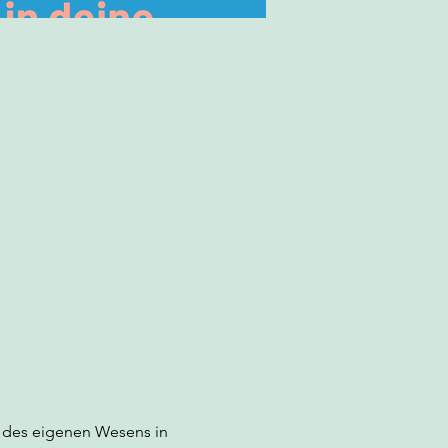
 
 des eigenen Wesens in 