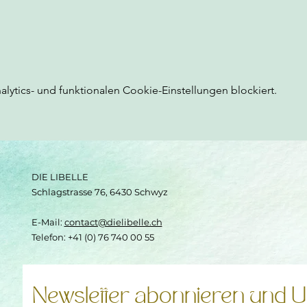
ytics- und funktionalen Cookie-Einstellungen blockiert.
DIE LIBELLE
Schlagstrasse 76, 6430 Schwyz
E-Mail:
contact@dielibelle.ch
Telefon: +41 (0) 76 740 00 55
Newsletter abonnieren und U