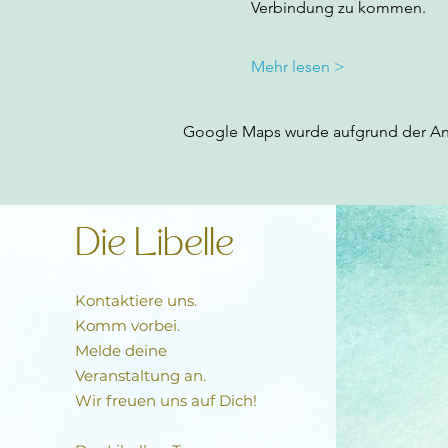
Verbindung zu kommen. 
Mehr lesen >
Google Maps wurde aufgrund der Anal
Die Libelle
Kontaktiere uns.
Komm vorbei.
Melde deine
Veranstaltung an.
Wir freuen uns auf Dich!