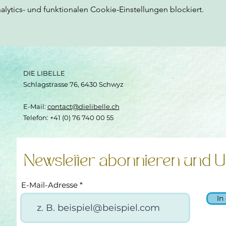
ytics- und funktionalen Cookie-Einstellungen blockiert.
DIE LIBELLE
Schlagstrasse 76, 6430 Schwyz
E-Mail:
contact@dielibelle.ch
Telefon: +41 (0) 76 740 00 55
Newsletter abonnieren und U
E-Mail-Adresse
In