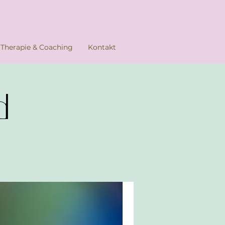
Therapie & Coaching
Kontakt
d