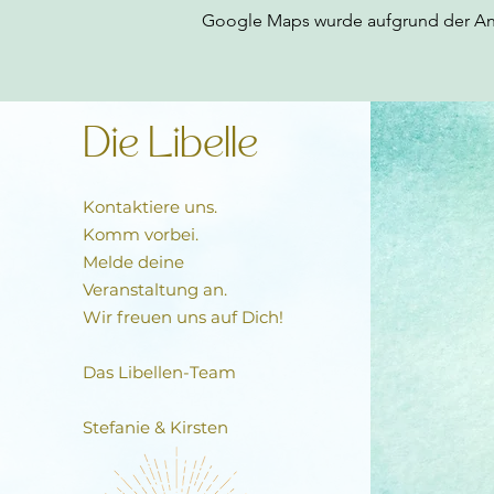
Google Maps wurde aufgrund der Anal
Die Libelle
Kontaktiere uns.
Komm vorbei.
Melde deine
Veranstaltung an.
Wir freuen uns auf Dich!
Das Libellen-Team​
Stefanie & Kirsten