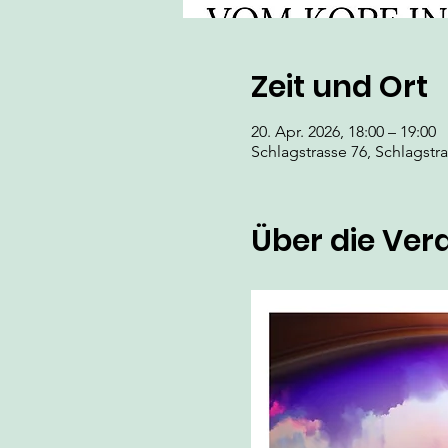
Zeit und Ort
20. Apr. 2026, 18:00 – 19:00
Schlagstrasse 76, Schlagstr
Über die Ver