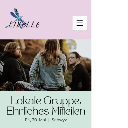
Lokale Gruppe:
Ehrliches Mitteilen
Fr., 30. Mai
  |  
Schwyz