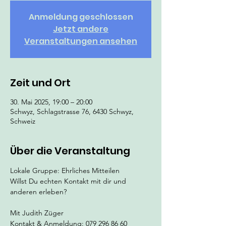
Anmeldung geschlossen
Jetzt andere
Veranstaltungen ansehen
Zeit und Ort
30. Mai 2025, 19:00 – 20:00
Schwyz, Schlagstrasse 76, 6430 Schwyz,
Schweiz
Über die Veranstaltung
Lokale Gruppe: Ehrliches Mitteilen
Willst Du echten Kontakt mit dir und 
anderen erleben?
Mit Judith Züger 
Kontakt & Anmeldung: 079 296 86 60