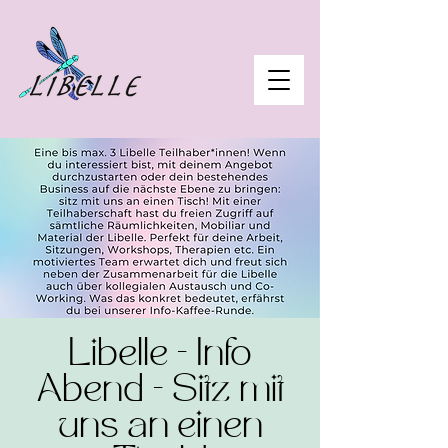
Libelle - Info
Abend - Sitz mit
uns an einen