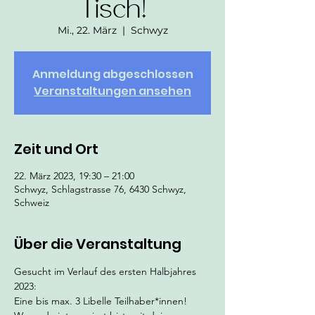
Tisch!
Mi., 22. März
  |  
Schwyz
Anmeldung abgeschlossen
Veranstaltungen ansehen
Zeit und Ort
22. März 2023, 19:30 – 21:00
Schwyz, Schlagstrasse 76, 6430 Schwyz,
Schweiz
Über die Veranstaltung
Gesucht im Verlauf des ersten Halbjahres 
2023:
Eine bis max. 3 Libelle Teilhaber*innen! 