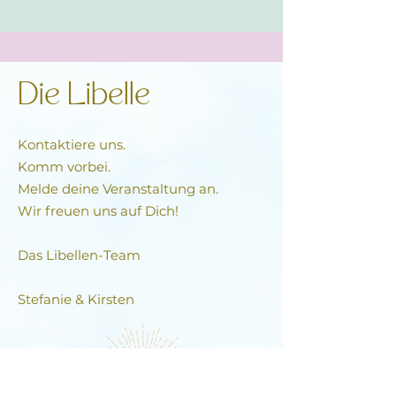
Die Libelle
Kontaktiere uns.
Komm vorbei.
Melde deine Veranstaltung an.
Wir freuen uns auf Dich!
Das Libellen-Team​
Stefanie & Kirsten