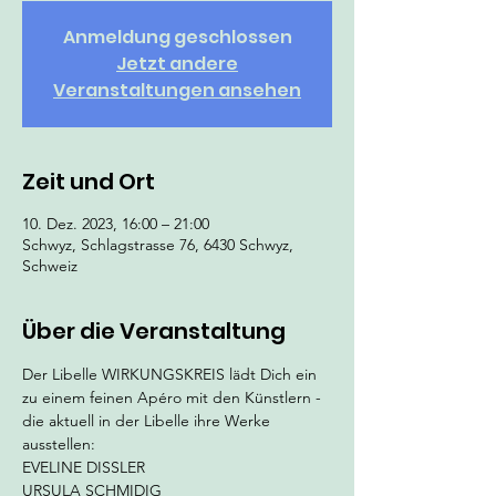
Anmeldung geschlossen
Jetzt andere
Veranstaltungen ansehen
Zeit und Ort
10. Dez. 2023, 16:00 – 21:00
Schwyz, Schlagstrasse 76, 6430 Schwyz,
Schweiz
Über die Veranstaltung
Der Libelle WIRKUNGSKREIS lädt Dich ein 
zu einem feinen Apéro mit den Künstlern - 
die aktuell in der Libelle ihre Werke 
ausstellen:
EVELINE DISSLER
URSULA SCHMIDIG