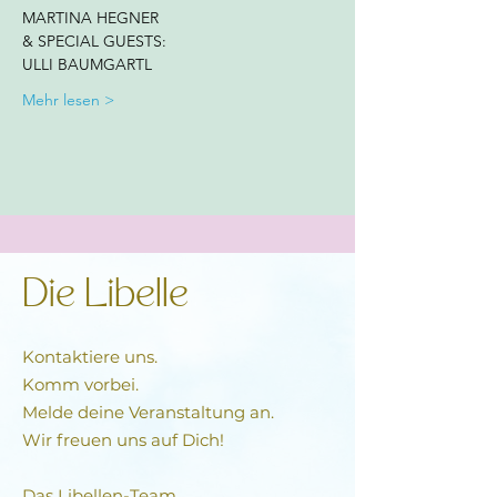
MARTINA HEGNER 
& SPECIAL GUESTS: 
ULLI BAUMGARTL
Mehr lesen >
Die Libelle
Kontaktiere uns.
Komm vorbei.
Melde deine Veranstaltung an.
Wir freuen uns auf Dich!
Das Libellen-Team​