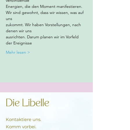
verbindende
Energien, die den Moment manifestieren.
Wir sind gewohnt, dass wir wissen, was auf 
uns
zukommt. Wir haben Vorstellungen, nach 
denen wir uns
ausrichten. Darum planen wir im Vorfeld 
der Ereignisse
Mehr lesen >
Die Libelle
Kontaktiere uns.
Komm vorbei.