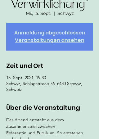
Verwirklichung"
Mi., 15. Sept.
  |  
Schwyz
Anmeldung abgeschlossen
Veranstaltungen ansehen
Zeit und Ort
15. Sept. 2021, 19:30
Schwyz, Schlagstrasse 76, 6430 Schwyz,
Schweiz
Über die Veranstaltung
Der Abend entsteht aus dem 
Zusammenspiel zwischen
Referentin und Publikum. So entstehen 