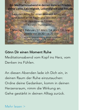
Gönn Dir einen Moment Ruhe 
Meditationsabend vom Kopf ins Herz, vom 
Denken ins Fühlen.
An diesen Abenden lade ich Dich ein, in 
deinen Raum der Ruhe einzutauchen: 
Ordne deine Gedanken, komm in deinen 
Herzensraum, nimm die Wirkung an.
Gehe gestärkt in deinen Alltag zurück.
Mehr lesen >