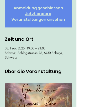
Anmeldung geschlossen
Jetzt andere
Veranstaltungen ansehen
Zeit und Ort
03. Feb. 2025, 19:30 – 21:00
Schwyz, Schlagstrasse 76, 6430 Schwyz,
Schweiz
Über die Veranstaltung