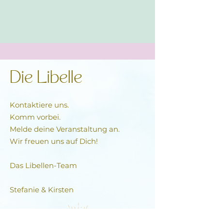
Die Libelle
Kontaktiere uns.
Komm vorbei.
Melde deine Veranstaltung an.
Wir freuen uns auf Dich!
Das Libellen-Team​
Stefanie & Kirsten