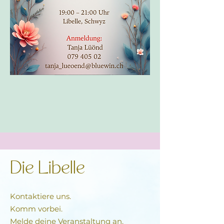
Die Libelle
Kontaktiere uns.
Komm vorbei.
Melde deine Veranstaltung an.