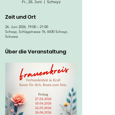
Fr., 26. Juni
  |  
Schwyz
Zeit und Ort
26. Juni 2026, 19:00 – 21:00
Schwyz, Schlagstrasse 76, 6430 Schwyz,
Schweiz
Über die Veranstaltung