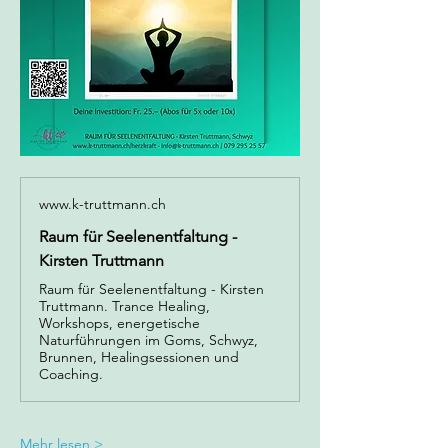
www.k-truttmann.ch
Raum für Seelenentfaltung -
Kirsten Truttmann
Raum für Seelenentfaltung - Kirsten
Truttmann. Trance Healing,
Workshops, energetische
Naturführungen im Goms, Schwyz,
Brunnen, Healingsessionen und
Coaching.
Mehr lesen >