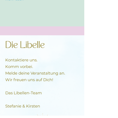
Die Libelle
Kontaktiere uns.
Komm vorbei.
Melde deine Veranstaltung an.
Wir freuen uns auf Dich!
Das Libellen-Team​
Stefanie & Kirsten