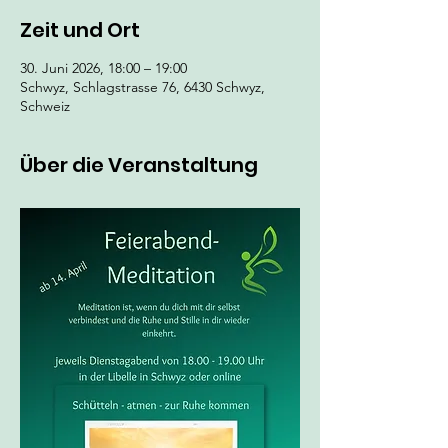
Zeit und Ort
30. Juni 2026, 18:00 – 19:00
Schwyz, Schlagstrasse 76, 6430 Schwyz,
Schweiz
Über die Veranstaltung