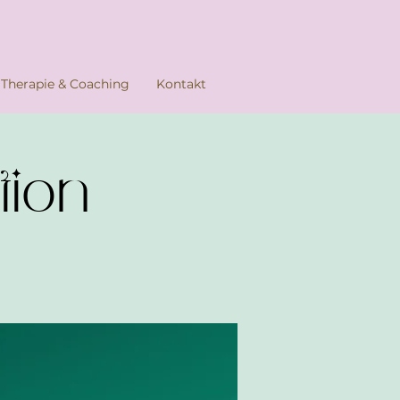
Therapie & Coaching
Kontakt
tion