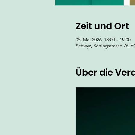
Zeit und Ort
05. Mai 2026, 18:00 – 19:00
Schwyz, Schlagstrasse 76, 6
Über die Ver