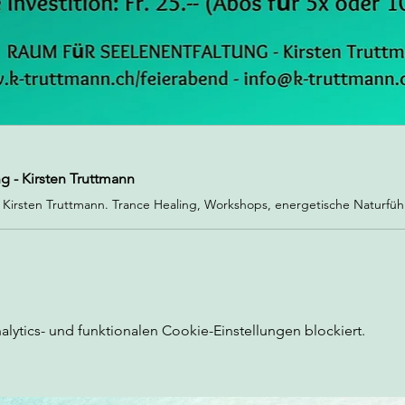
g - Kirsten Truttmann
ytics- und funktionalen Cookie-Einstellungen blockiert.