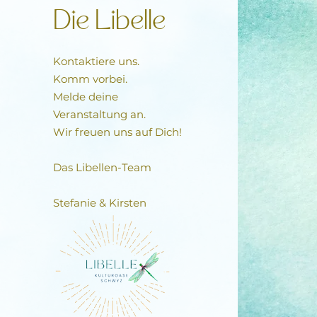
Die Libelle
Kontaktiere uns.
Komm vorbei.
Melde deine
Veranstaltung an.
Wir freuen uns auf Dich!
Das Libellen-Team​
Stefanie & Kirsten