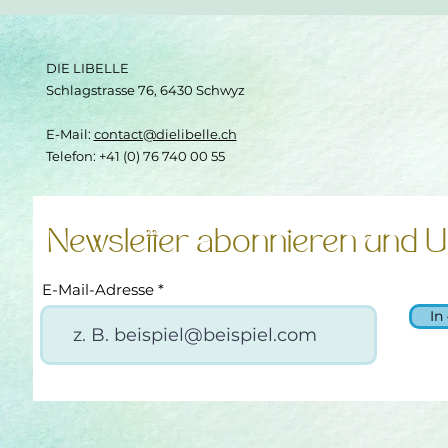
DIE LIBELLE
Schlagstrasse 76, 6430 Schwyz
E-Mail:
contact@dielibelle.ch
Telefon: +41 (0) 76 740 00 55
Newsletter abonnieren und U
E-Mail-Adresse
In