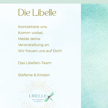
Die Libelle
Kontaktiere uns.
Komm vorbei.
Melde deine
Veranstaltung an.
Wir freuen uns auf Dich!
Das Libellen-Team​
Stefanie & Kirsten