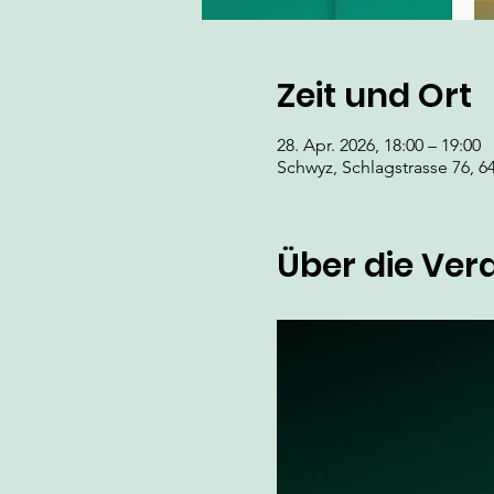
Zeit und Ort
28. Apr. 2026, 18:00 – 19:00
Schwyz, Schlagstrasse 76, 6
Über die Ver