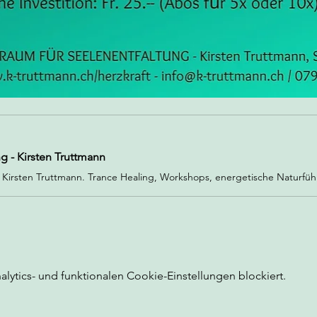
g - Kirsten Truttmann
ytics- und funktionalen Cookie-Einstellungen blockiert.