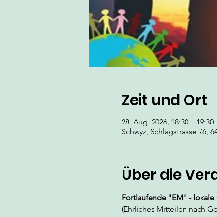
Zeit und Ort
28. Aug. 2026, 18:30 – 19:30
Schwyz, Schlagstrasse 76, 6
Über die Ver
Fortlaufende "EM" - lokale
(Ehrliches Mitteilen nach Go