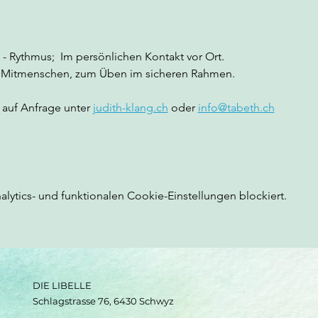
 - Rythmus;  Im persönlichen Kontakt vor Ort. 
n Mitmenschen, zum Üben im sicheren Rahmen.
auf Anfrage unter 
judith-klang.ch
 oder 
info@tabeth.ch
ytics- und funktionalen Cookie-Einstellungen blockiert.
DIE LIBELLE
Schlagstrasse 76, 6430 Schwyz