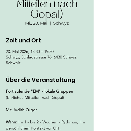
Mitteilen nach
Gopal)
Mi., 20. Mai
  |  
Schwyz
Zeit und Ort
20. Mai 2026, 18:30 – 19:30
Schwyz, Schlagstrasse 76, 6430 Schwyz,
Schweiz
Über die Veranstaltung
Fortlaufende "EM" - lokale Gruppen 
(Ehrliches Mitteilen nach Gopal)
Mit Judith Züger
Wann:
 Im 1 - bis 2 - Wochen - Rythmus;  Im 
persönlichen Kontakt vor Ort. 