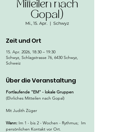
Mitteilen nach
Gopal)
Mi., 15. Apr.
  |  
Schwyz
Zeit und Ort
15. Apr. 2026, 18:30 – 19:30
Schwyz, Schlagstrasse 76, 6430 Schwyz,
Schweiz
Über die Veranstaltung
Fortlaufende "EM" - lokale Gruppen 
(Ehrliches Mitteilen nach Gopal)
Mit Judith Züger
Wann:
 Im 1 - bis 2 - Wochen - Rythmus;  Im 
persönlichen Kontakt vor Ort. 