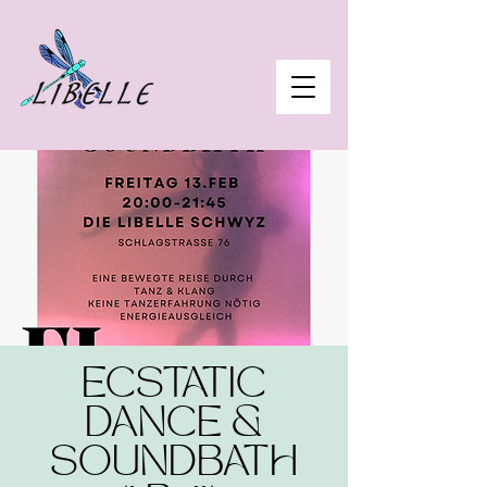
ECSTATIC
DANCE &
SOUNDBATH