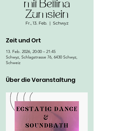
mit Bettina
Zumstein
Fr., 13. Feb.
  |  
Schwyz
Zeit und Ort
13. Feb. 2026, 20:00 – 21:45
Schwyz, Schlagstrasse 76, 6430 Schwyz,
Schweiz
Über die Veranstaltung