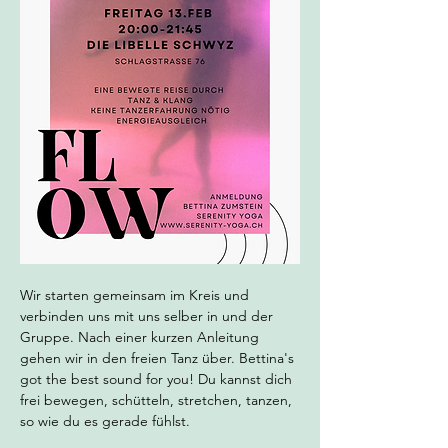
Wir starten gemeinsam im Kreis und 
verbinden uns mit uns selber in und der 
Gruppe. Nach einer kurzen Anleitung 
gehen wir in den freien Tanz über. Bettina's 
got the best sound for you! Du kannst dich 
frei bewegen, schütteln, stretchen, tanzen, 
so wie du es gerade fühlst.