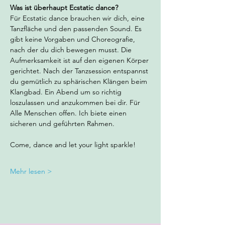
Was ist überhaupt Ecstatic dance? 
Für Ecstatic dance brauchen wir dich, eine 
Tanzfläche und den passenden Sound. Es 
gibt keine Vorgaben und Choreografie, 
nach der du dich bewegen musst. Die 
Aufmerksamkeit ist auf den eigenen Körper 
gerichtet. Nach der Tanzsession entspannst 
du gemütlich zu sphärischen Klängen beim 
Klangbad. Ein Abend um so richtig 
loszulassen und anzukommen bei dir. Für 
Alle Menschen offen. Ich biete einen 
sicheren und geführten Rahmen.
Come, dance and let your light sparkle!
Mehr lesen >