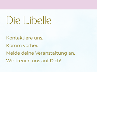
Die Libelle
Kontaktiere uns.
Komm vorbei.
Melde deine Veranstaltung an.
Wir freuen uns auf Dich!
Das Libellen-Team​
Stefanie & Kirsten