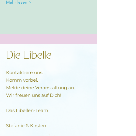
Mehr lesen >
Die Libelle
Kontaktiere uns.
Komm vorbei.
Melde deine Veranstaltung an.
Wir freuen uns auf Dich!
Das Libellen-Team​
Stefanie & Kirsten