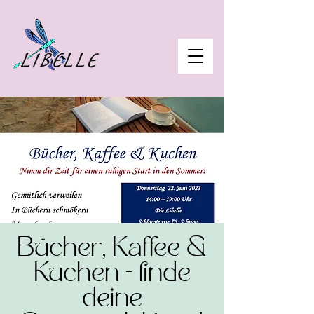
Bücher, Kaffee &
Kuchen - finde
deine