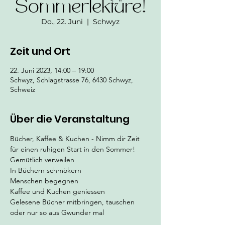
Sommerlektüre!
Do., 22. Juni
  |  
Schwyz
Zeit und Ort
22. Juni 2023, 14:00 – 19:00
Schwyz, Schlagstrasse 76, 6430 Schwyz,
Schweiz
Über die Veranstaltung
Bücher, Kaffee & Kuchen - Nimm dir Zeit 
für einen ruhigen Start in den Sommer! 
Gemütlich verweilen
In Büchern schmökern
Menschen begegnen
Kaffee und Kuchen geniessen
Gelesene Bücher mitbringen, tauschen 
oder nur so aus Gwunder mal