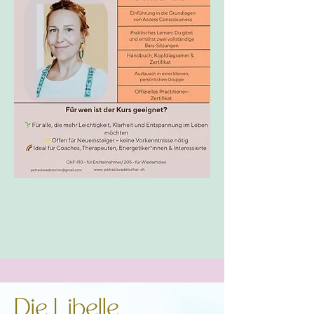
Die Libelle