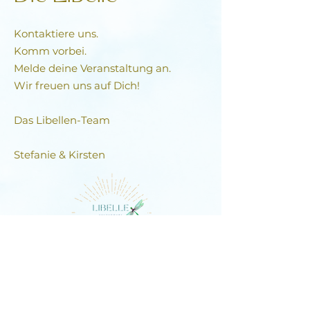
Kontaktiere uns.
Komm vorbei.
Melde deine Veranstaltung an.
Wir freuen uns auf Dich!
Das Libellen-Team​
Stefanie & Kirsten
DIE LIBELLE
Schlagstrasse 76, 6430 Schwyz