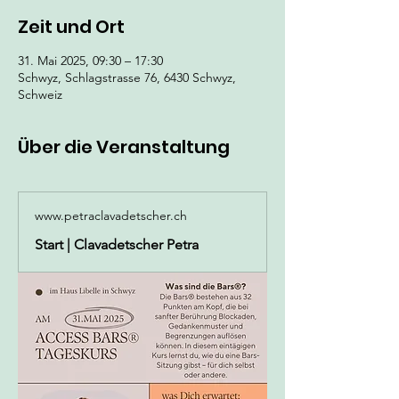
Zeit und Ort
31. Mai 2025, 09:30 – 17:30
Schwyz, Schlagstrasse 76, 6430 Schwyz,
Schweiz
Über die Veranstaltung
www.petraclavadetscher.ch
Start | Clavadetscher Petra