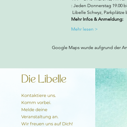
: Jeden Donnerstag 19.00 bi
 Libelle Schwyz, Parkplätz
Mehr Infos & Anmeldung:  
Mehr lesen >
Google Maps wurde aufgrund der Anal
Die Libelle
Kontaktiere uns.
Komm vorbei.
Melde deine
Veranstaltung an.
Wir freuen uns auf Dich!