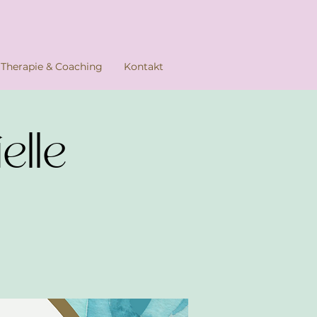
Therapie & Coaching
Kontakt
elle