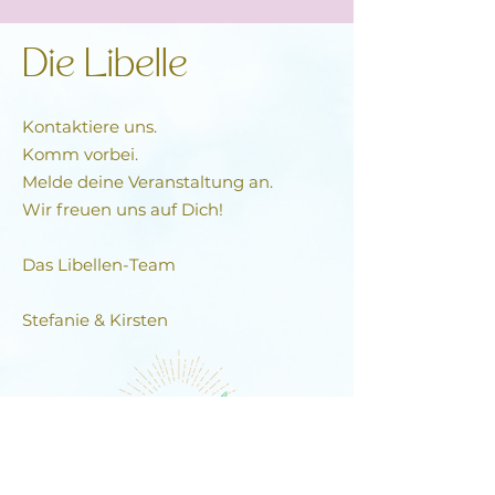
Die Libelle
Kontaktiere uns.
Komm vorbei.
Melde deine Veranstaltung an.
Wir freuen uns auf Dich!
Das Libellen-Team​
Stefanie & Kirsten