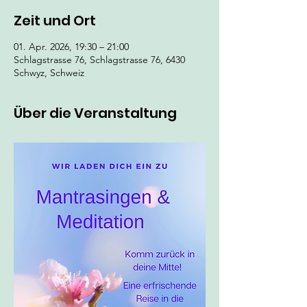
Zeit und Ort
01. Apr. 2026, 19:30 – 21:00
Schlagstrasse 76, Schlagstrasse 76, 6430
Schwyz, Schweiz
Über die Veranstaltung