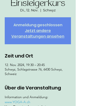
Einsteigerkurs
Di., 12. Nov.
  |  
Schwyz
Anmeldung geschlossen
Jetzt andere
Veranstaltungen ansehen
Zeit und Ort
12. Nov. 2024, 19:30 – 20:45
Schwyz, Schlagstrasse 76, 6430 Schwyz,
Schweiz
Über die Veranstaltung
Information und Anmeldung: 
www.YOGA-A.ch