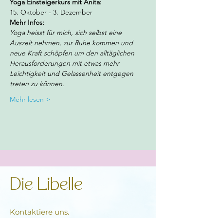
Yoga Einsteigerkurs mit Anita: 
15. Oktober - 3. Dezember 
Mehr Infos:
Yoga heisst für mich, sich selbst eine 
Auszeit nehmen, zur Ruhe kommen und 
neue Kraft schöpfen um den alltäglichen 
Herausforderungen mit etwas mehr 
Leichtigkeit und Gelassenheit entgegen 
treten zu können.
Mehr lesen >
Die Libelle
Kontaktiere uns.