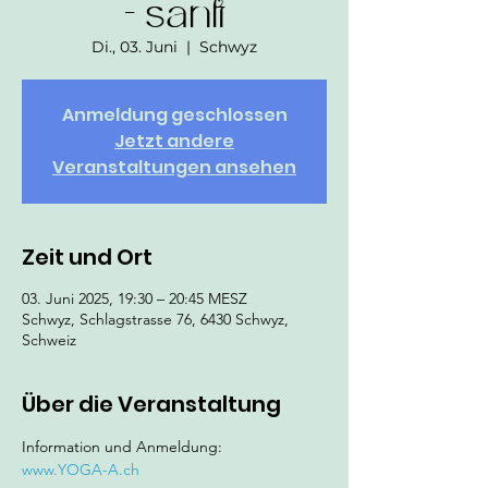
- sanft
Di., 03. Juni
  |  
Schwyz
Anmeldung geschlossen
Jetzt andere
Veranstaltungen ansehen
Zeit und Ort
03. Juni 2025, 19:30 – 20:45 MESZ
Schwyz, Schlagstrasse 76, 6430 Schwyz,
Schweiz
Über die Veranstaltung
Information und Anmeldung: 
www.YOGA-A.ch