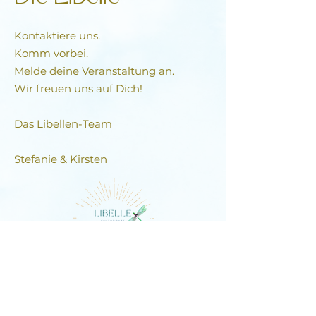
Kontaktiere uns.
Komm vorbei.
Melde deine Veranstaltung an.
Wir freuen uns auf Dich!
Das Libellen-Team​
Stefanie & Kirsten
DIE LIBELLE
Schlagstrasse 76, 6430 Schwyz