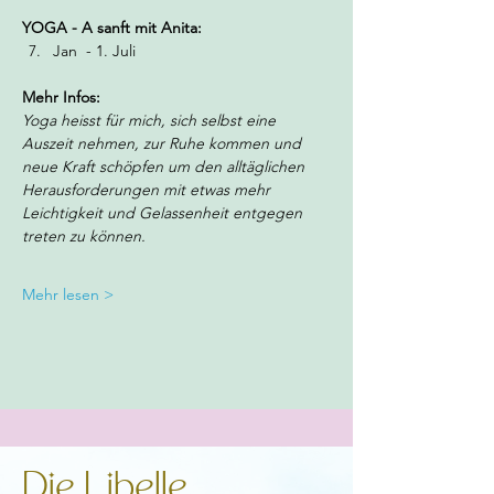
YOGA - A sanft mit Anita: 
Jan  - 1. Juli 
Mehr Infos:
Yoga heisst für mich, sich selbst eine 
Auszeit nehmen, zur Ruhe kommen und 
neue Kraft schöpfen um den alltäglichen 
Herausforderungen mit etwas mehr 
Leichtigkeit und Gelassenheit entgegen 
treten zu können.
Mehr lesen >
Die Libelle