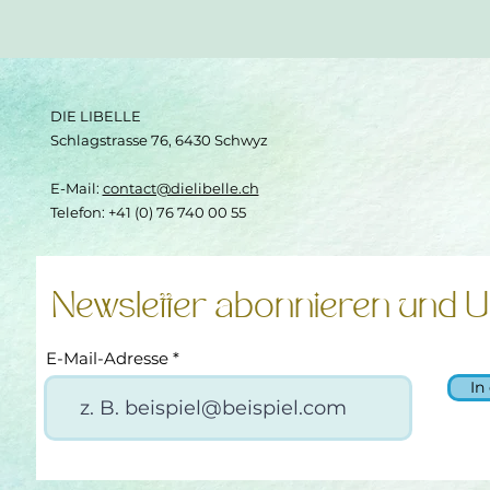
DIE LIBELLE
Schlagstrasse 76, 6430 Schwyz
E-Mail:
contact@dielibelle.ch
Telefon: +41 (0) 76 740 00 55
Newsletter abonnieren und U
E-Mail-Adresse
In