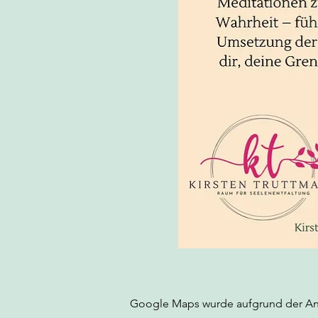
Google Maps wurde aufgrund der Anal