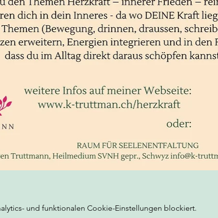
ytics- und funktionalen Cookie-Einstellungen blockiert.