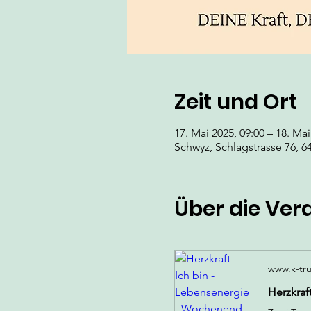
Zeit und Ort
17. Mai 2025, 09:00 – 18. Mai
Schwyz, Schlagstrasse 76, 6
Über die Ver
www.k-tr
Herzkraf