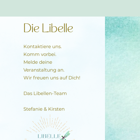
Die Libelle
Kontaktiere uns.
Komm vorbei.
Melde deine
Veranstaltung an.
Wir freuen uns auf Dich!
Das Libellen-Team​
Stefanie & Kirsten