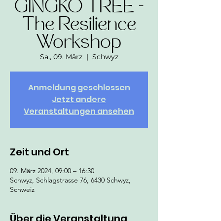
GINGKO TREE -
The Resilience
Workshop
Sa., 09. März
  |  
Schwyz
Anmeldung geschlossen
Jetzt andere
Veranstaltungen ansehen
Zeit und Ort
09. März 2024, 09:00 – 16:30
Schwyz, Schlagstrasse 76, 6430 Schwyz,
Schweiz
Über die Veranstaltung