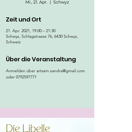
Mi., 21. Apr.
  |  
Schwyz
Zeit und Ort
21. Apr. 2021, 19:00 – 21:30
Schwyz, Schlagstrasse 76, 6430 Schwyz,
Schweiz
Über die Veranstaltung
Anmelden über artsein.sandra@gmail.com 
oder 0792597771
Die Libelle