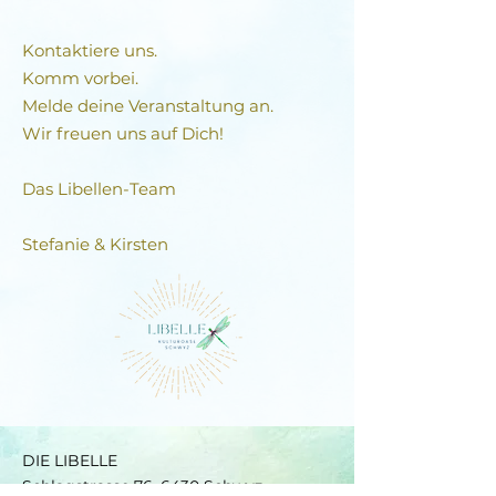
Kontaktiere uns.
Komm vorbei.
Melde deine Veranstaltung an.
Wir freuen uns auf Dich!
Das Libellen-Team​
Stefanie & Kirsten
DIE LIBELLE
Schlagstrasse 76, 6430 Schwyz