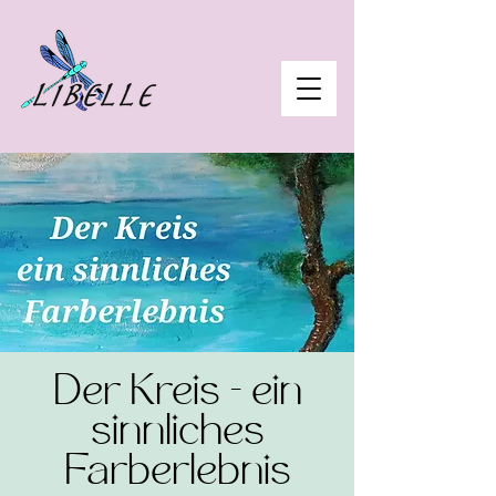
Der Kreis - ein
sinnliches
Farberlebnis